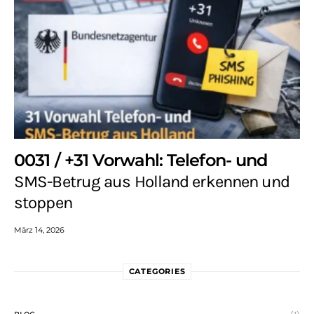
0031 / +31 Vorwahl: Telefon- und
SMS-Betrug aus Holland erkennen und
stoppen
März 14, 2026
CATEGORIES