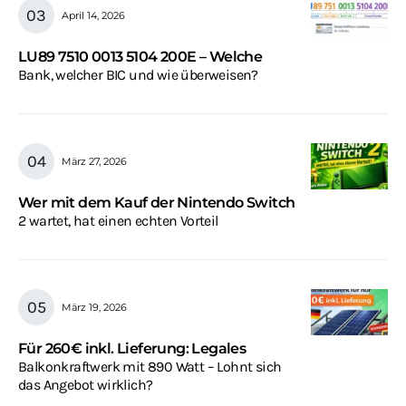
April 14, 2026
LU89 7510 0013 5104 200E – Welche
Bank, welcher BIC und wie überweisen?
März 27, 2026
Wer mit dem Kauf der Nintendo Switch
2 wartet, hat einen echten Vorteil
März 19, 2026
Für 260€ inkl. Lieferung: Legales
Balkonkraftwerk mit 890 Watt – Lohnt sich
das Angebot wirklich?