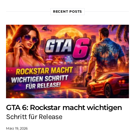
RECENT POSTS
GTA 6: Rockstar macht wichtigen
Schritt für Release
März 19, 2026