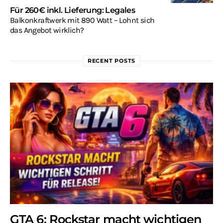
Für 260€ inkl. Lieferung: Legales
Balkonkraftwerk mit 890 Watt – Lohnt sich
das Angebot wirklich?
RECENT POSTS
GTA 6: Rockstar macht wichtigen