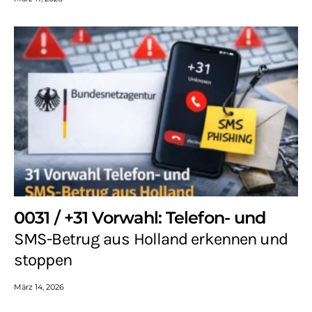
0031 / +31 Vorwahl: Telefon- und
SMS-Betrug aus Holland erkennen und
stoppen
März 14, 2026