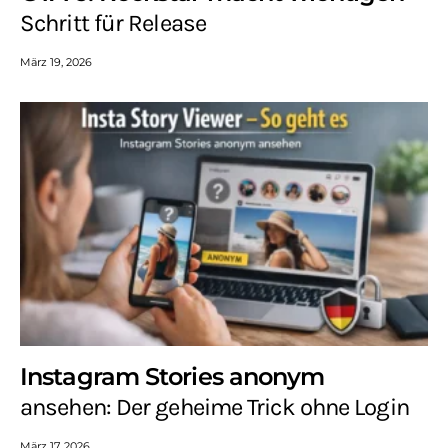
Schritt für Release
März 19, 2026
Instagram Stories anonym
ansehen: Der geheime Trick ohne Login
März 17, 2026