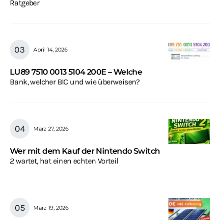
Ratgeber
April 14, 2026
LU89 7510 0013 5104 200E – Welche
Bank, welcher BIC und wie überweisen?
März 27, 2026
Wer mit dem Kauf der Nintendo Switch
2 wartet, hat einen echten Vorteil
März 19, 2026