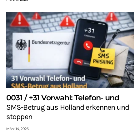
0031 / +31 Vorwahl: Telefon- und
SMS-Betrug aus Holland erkennen und
stoppen
März 14, 2026