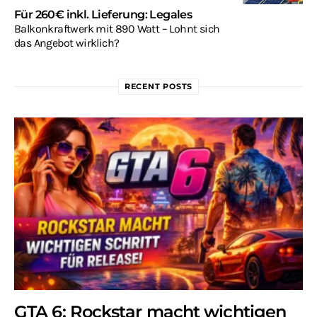
Für 260€ inkl. Lieferung: Legales
Balkonkraftwerk mit 890 Watt – Lohnt sich
das Angebot wirklich?
RECENT POSTS
GTA 6: Rockstar macht wichtigen