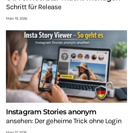
Schritt für Release
März 19, 2026
Instagram Stories anonym
ansehen: Der geheime Trick ohne Login
März 17, 2026