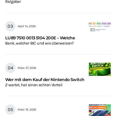
Ratgeber
April 14, 2026
LU89 7510 0013 5104 200E – Welche
Bank, welcher BIC und wie überweisen?
März 27, 2026
Wer mit dem Kauf der Nintendo Switch
2 wartet, hat einen echten Vorteil
März 19, 2026