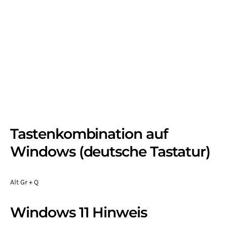
Tastenkombination auf
Windows (deutsche Tastatur)
Alt Gr + Q
Windows 11 Hinweis