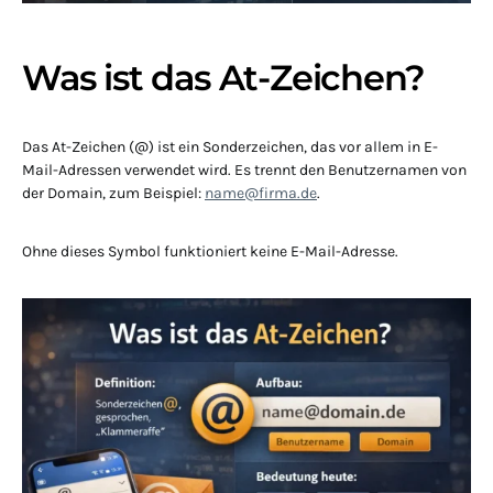
Was ist das At-Zeichen?
Das At-Zeichen (@) ist ein Sonderzeichen, das vor allem in E-
Mail-Adressen verwendet wird. Es trennt den Benutzernamen von
der Domain, zum Beispiel:
name@firma.de
.
Ohne dieses Symbol funktioniert keine E-Mail-Adresse.