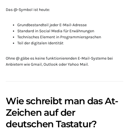
Das @-Symbol ist heute:
Grundbestandteil jeder E-Mail-Adresse
Standard in Social Media für Erwähnungen
Technisches Element in Programmiersprachen
Teil der digitalen Identität
Ohne @ gäbe es keine funktionierenden E-Mail-Systeme bei
Anbietern wie Gmail, Outlook oder Yahoo Mail.
Wie schreibt man das At-
Zeichen auf der
deutschen Tastatur?