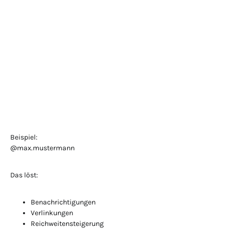
Beispiel:
@max.mustermann
Das löst:
Benachrichtigungen
Verlinkungen
Reichweitensteigerung