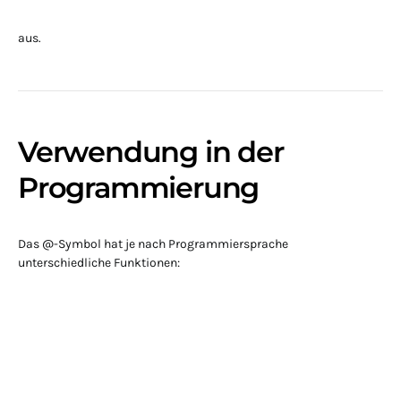
aus.
Verwendung in der
Programmierung
Das @-Symbol hat je nach Programmiersprache
unterschiedliche Funktionen: