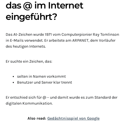
das @ im Internet
eingeführt?
Das At-Zeichen wurde 1971 vom Computerpionier Ray Tomlinson
in E-Mails verwendet. Er arbeitete am ARPANET, dem Vorläufer
des heutigen Internets.
Er suchte ein Zeichen, das:
selten in Namen vorkommt
Benutzer und Server klar trennt
Er entschied sich für @ – und damit wurde es zum Standard der
digitalen Kommunikation.
Also read:
Gedächtnisspiel von Google