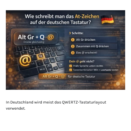
In Deutschland wird meist das QWERTZ-Tastaturlayout
verwendet.