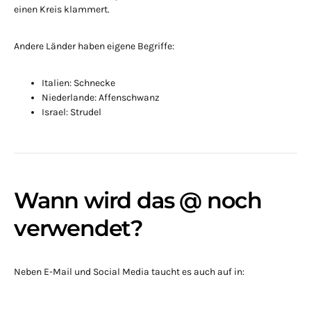
einen Kreis klammert.
Andere Länder haben eigene Begriffe:
Italien: Schnecke
Niederlande: Affenschwanz
Israel: Strudel
Wann wird das @ noch
verwendet?
Neben E-Mail und Social Media taucht es auch auf in: