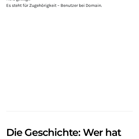
Es steht für Zugehörigkeit – Benutzer bei Domain.
Die Geschichte: Wer hat