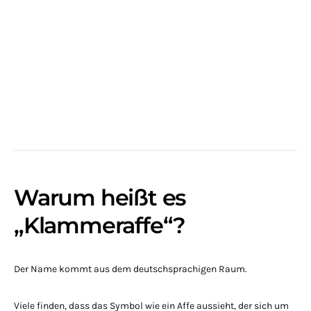
Warum heißt es
„Klammeraffe“?
Der Name kommt aus dem deutschsprachigen Raum.
Viele finden, dass das Symbol wie ein Affe aussieht, der sich um