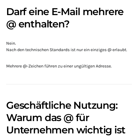
Darf eine E-Mail mehrere
@ enthalten?
Nein.
Nach den technischen Standards ist nur ein einziges @ erlaubt.
Mehrere @-Zeichen führen zu einer ungültigen Adresse.
Geschäftliche Nutzung:
Warum das @ für
Unternehmen wichtig ist