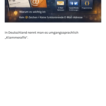
In Deutschland nennt man es umgangssprachlich
„Klammeraffe“.