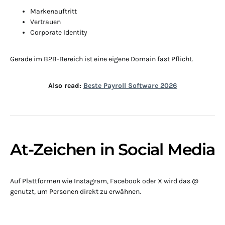
Markenauftritt
Vertrauen
Corporate Identity
Gerade im B2B-Bereich ist eine eigene Domain fast Pflicht.
Also read:
Beste Payroll Software 2026
At-Zeichen in Social Media
Auf Plattformen wie Instagram, Facebook oder X wird das @
genutzt, um Personen direkt zu erwähnen.