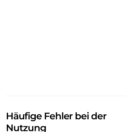
Häufige Fehler bei der
Nutzung