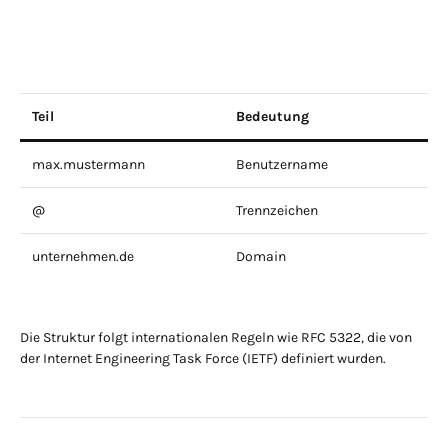
Teil
Bedeutung
max.mustermann
Benutzername
@
Trennzeichen
unternehmen.de
Domain
Die Struktur folgt internationalen Regeln wie RFC 5322, die von
der Internet Engineering Task Force (IETF) definiert wurden.