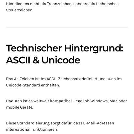
Hier dient es nicht als Trennzeichen, sondern als technisches
Steuerzeichen.
Technischer Hintergrund:
ASCII & Unicode
Das At-Zeichen ist im ASCII-Zeichensatz definiert und auch im
Unicode-Standard enthalten.
Dadurch ist es weltweit kompatibel – egal ob Windows, Mac oder
mobile Geräte.
Diese Standardisierung sorgt dafür, dass E-Mail-Adressen
international funktionieren.