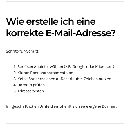
Wie erstelle ich eine
korrekte E-Mail-Adresse?
Schritt-für-Schritt:
Seriösen Anbieter wählen (z.B. Google oder Microsoft)
Klaren Benutzernamen wählen
Keine Sonderzeichen außer erlaubte Zeichen nutzen
Domain prüfen
Adresse testen
Im geschäftlichen Umfeld empfiehlt sich eine eigene Domain.