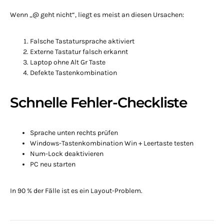
Wenn „@ geht nicht“, liegt es meist an diesen Ursachen:
Falsche Tastatursprache aktiviert
Externe Tastatur falsch erkannt
Laptop ohne Alt Gr Taste
Defekte Tastenkombination
Schnelle Fehler-Checkliste
Sprache unten rechts prüfen
Windows-Tastenkombination Win + Leertaste testen
Num-Lock deaktivieren
PC neu starten
In 90 % der Fälle ist es ein Layout-Problem.