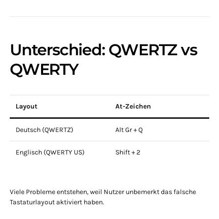
Unterschied: QWERTZ vs
QWERTY
Layout
At-Zeichen
Deutsch (QWERTZ)
Alt Gr + Q
Englisch (QWERTY US)
Shift + 2
Viele Probleme entstehen, weil Nutzer unbemerkt das falsche
Tastaturlayout aktiviert haben.