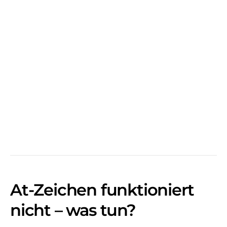
At-Zeichen funktioniert
nicht – was tun?