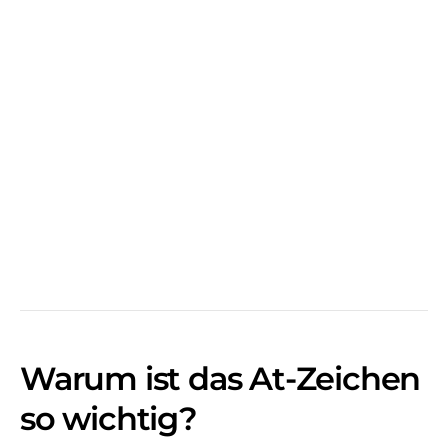
Warum ist das At-Zeichen
so wichtig?