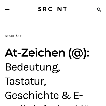
SRC NT
GESCHÄFT
At-Zeichen (@):
Bedeutung,
Tastatur,
Geschichte & E-