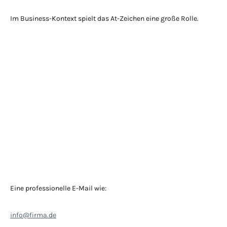
Im Business-Kontext spielt das At-Zeichen eine große Rolle.
Eine professionelle E-Mail wie:
info@firma.de