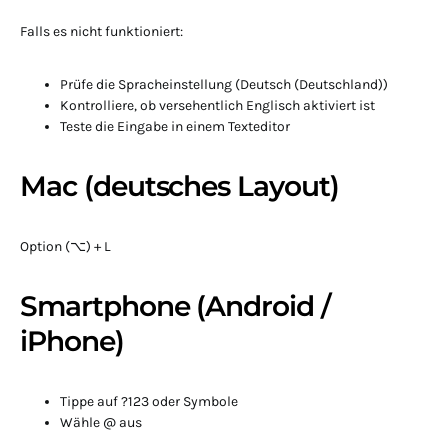
Falls es nicht funktioniert:
Prüfe die Spracheinstellung (Deutsch (Deutschland))
Kontrolliere, ob versehentlich Englisch aktiviert ist
Teste die Eingabe in einem Texteditor
Mac (deutsches Layout)
Option (⌥) + L
Smartphone (Android /
iPhone)
Tippe auf ?123 oder Symbole
Wähle @ aus