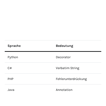
Sprache
Bedeutung
Python
Decorator
C#
Verbatim String
PHP
Fehlerunterdrückung
Java
Annotation