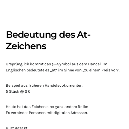
Bedeutung des At-
Zeichens
Ursprünglich kommt das @-Symbol aus dem Handel. Im
Englischen bedeutete es „at“ im Sinne von „zu einem Preis von“.
Beispiel aus früheren Handelsdokumenten:
5 Stück @ 2 €
Heute hat das Zeichen eine ganz andere Rolle:
Es verbindet Personen mit digitalen Adressen.
Kurz gesagt: