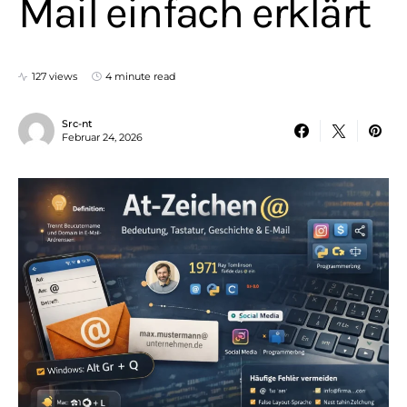
Mail einfach erklärt
127 views
4 minute read
Src-nt
Februar 24, 2026