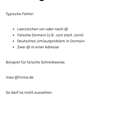
Typische Fehler:
Leerzeichen vor oder nach @
Falsche Domain (z.B. .con statt .com)
Deutsches Umlautproblem in Domain
Zwei @ in einer Adresse
Beispiel für falsche Schreibweise:
max @firma.de
So darf es nicht aussehen.