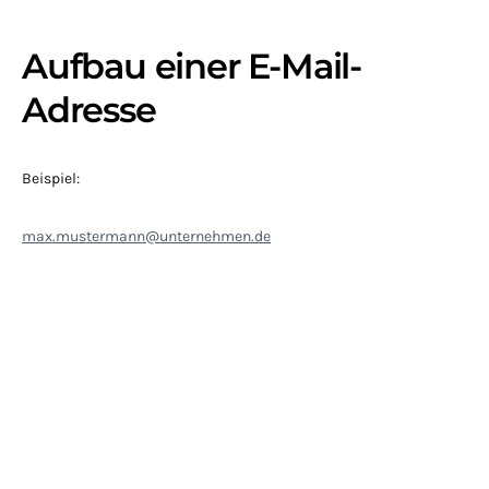
Aufbau einer E-Mail-
Adresse
Beispiel:
max.mustermann@unternehmen.de