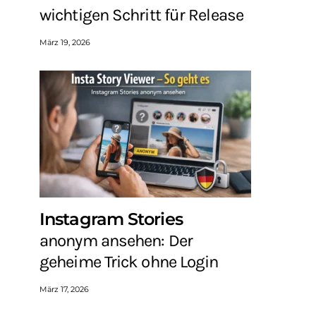
wichtigen Schritt für Release
März 19, 2026
Instagram Stories
anonym ansehen: Der
geheime Trick ohne Login
März 17, 2026