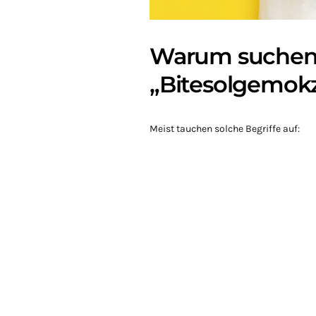
Warum suchen 
„Bitesolgemok
Meist tauchen solche Begriffe auf: