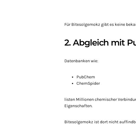
Für Bitesolgemokz gibt es keine be
2. Abgleich mit
Datenbanken wie:
PubChem
ChemSpider
listen Millionen chemischer Verbind
Eigenschaften.
Bitesolgemokz ist dort nicht auffindb