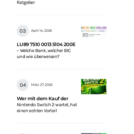
Ratgeber
April 14, 2026
LU89 7510 0013 5104 200E
– Welche Bank, welcher BIC
und wie überweisen?
März 27, 2026
Wer mit dem Kauf der
Nintendo Switch 2 wartet, hat
einen echten Vorteil