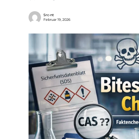
Src-nt
Februar 19, 2026