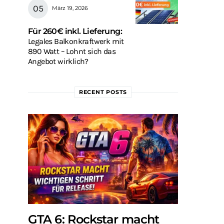
März 19, 2026
Für 260€ inkl. Lieferung:
Legales Balkonkraftwerk mit
890 Watt – Lohnt sich das
Angebot wirklich?
RECENT POSTS
GTA 6: Rockstar macht