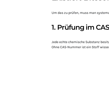
Um das zu prüfen, muss man systema
1. Prüfung im CAS
Jede echte chemische Substanz besit
Ohne CAS-Nummer ist ein Stoff wissen