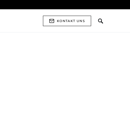
KONTAKT UNS